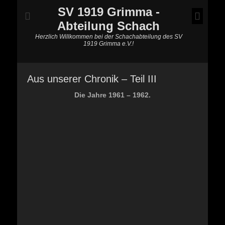
SV 1919 Grimma -
Abteilung Schach
Herzlich Willkommen bei der Schachabteilung des SV
1919 Grimma e.V.!
Aus unserer Chronik – Teil III
Die Jahre 1961 – 1962.