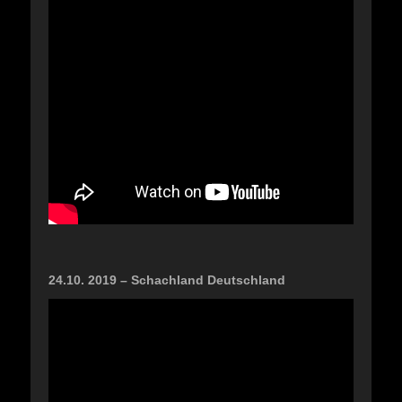
24.10. 2019 – Schachland Deutschland