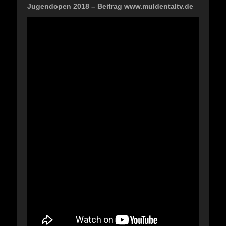
Jugendopen 2018 – Beitrag www.muldentaltv.de