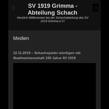
SV 1919 Grimma -
Abteilung Schach
Herzlich Willkommen bei der Schachabteilung des SV
1919 Grimma e.V.!
Medien
12.11.2019 – Schachspieler würdigen mit
Stadtmeisterschaft 100 Jahre SV 1919