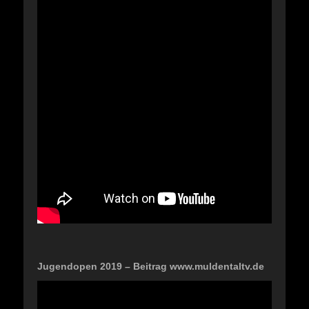
Jugendopen 2019 – Beitrag www.muldentaltv.de