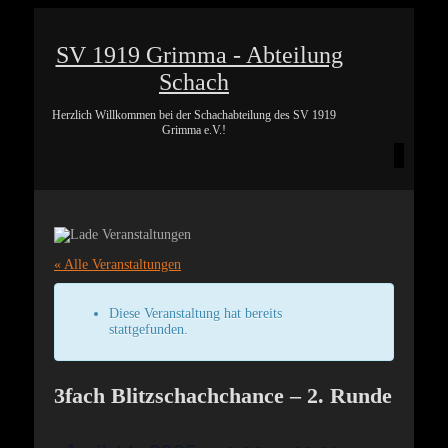
SV 1919 Grimma - Abteilung
Schach
Herzlich Willkommen bei der Schachabteilung des SV 1919
Grimma e.V.!
« Alle Veranstaltungen
Diese Veranstaltung hat bereits
stattgefunden.
3fach Blitzschachchance – 2. Runde