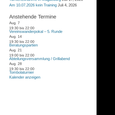
Am 10.07.2026 kein Training
Juli 4, 2026
Anstehende Termine
Aug.
7
19:30
bis
22:00
Vereinswanderpokal – 5. Runde
Aug.
14
19:30
bis
22:00
Beratungspartien
Aug.
21
19:00
bis
22:00
Abteilungsversammlung / Grillabend
Aug.
28
19:30
bis
22:00
Tombolaturnier
Kalender anzeigen