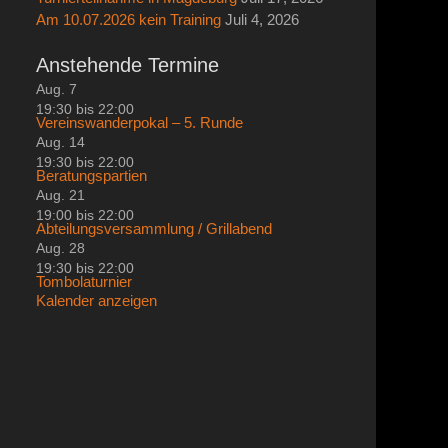
Am 10.07.2026 kein Training
Juli 4, 2026
Anstehende Termine
Aug.
7
19:30
bis
22:00
Vereinswanderpokal – 5. Runde
Aug.
14
19:30
bis
22:00
Beratungspartien
Aug.
21
19:00
bis
22:00
Abteilungsversammlung / Grillabend
Aug.
28
19:30
bis
22:00
Tombolaturnier
Kalender anzeigen