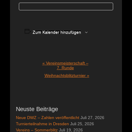
Zum Kalender hinzufügen
Veranstaltung-
«
Vereinsmeisterschaft –
7. Runde
Navigation
Weihnachtsblitzturnier
»
Neuste Beiträge
Neue DWZ – Zahlen veröffentlicht
Juli 27, 2026
Turnierteilnahme in Dresden
Juli 25, 2026
Vereins – Sommerblitz
Juli 19, 2026