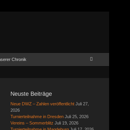
Suchen
serer Chronik
Neuste Beiträge
Neue DWZ – Zahlen veröffentlicht
Juli 27,
2026
Turnierteilnahme in Dresden
Juli 25, 2026
Vereins – Sommerblitz
Juli 19, 2026
Turnierteilnahme in Magdeburg
Juli 17, 2026