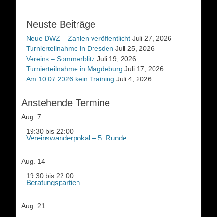
Neuste Beiträge
Neue DWZ – Zahlen veröffentlicht
Juli 27, 2026
Turnierteilnahme in Dresden
Juli 25, 2026
Vereins – Sommerblitz
Juli 19, 2026
Turnierteilnahme in Magdeburg
Juli 17, 2026
Am 10.07.2026 kein Training
Juli 4, 2026
Anstehende Termine
Aug.
7
19:30
bis
22:00
Vereinswanderpokal – 5. Runde
Aug.
14
19:30
bis
22:00
Beratungspartien
Aug.
21