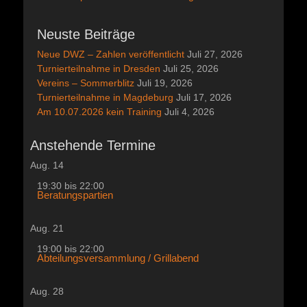
Beitrag:
Beitrag:
Neuste Beiträge
Neue DWZ – Zahlen veröffentlicht
Juli 27, 2026
Turnierteilnahme in Dresden
Juli 25, 2026
Vereins – Sommerblitz
Juli 19, 2026
Turnierteilnahme in Magdeburg
Juli 17, 2026
Am 10.07.2026 kein Training
Juli 4, 2026
Anstehende Termine
Aug.
14
19:30
bis
22:00
Beratungspartien
Aug.
21
19:00
bis
22:00
Abteilungsversammlung / Grillabend
Aug.
28