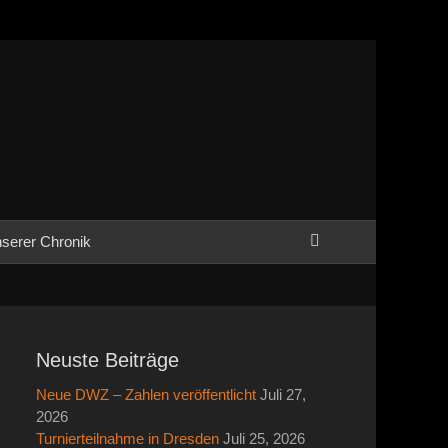
Suchen
serer Chronik
Neuste Beiträge
Neue DWZ – Zahlen veröffentlicht
Juli 27,
2026
Turnierteilnahme in Dresden
Juli 25, 2026