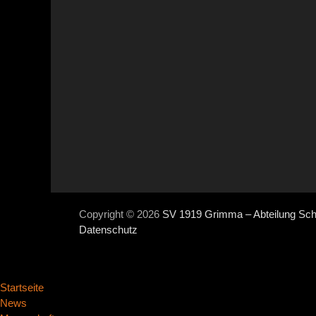
Copyright © 2026
SV 1919 Grimma – Abteilung Sc
Datenschutz
Startseite
News