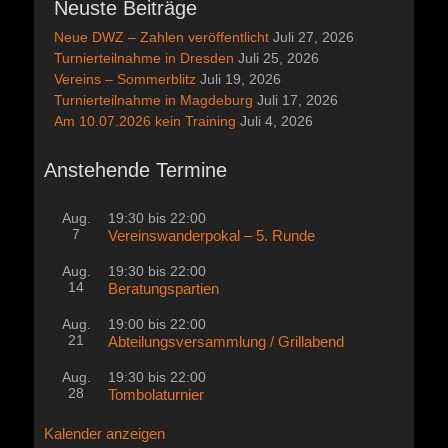
Neuste Beiträge
Neue DWZ – Zahlen veröffentlicht
Juli 27, 2026
Turnierteilnahme in Dresden
Juli 25, 2026
Vereins – Sommerblitz
Juli 19, 2026
Turnierteilnahme in Magdeburg
Juli 17, 2026
Am 10.07.2026 kein Training
Juli 4, 2026
Anstehende Termine
Aug.
19:30
bis
22:00
7
Vereinswanderpokal – 5. Runde
Aug.
19:30
bis
22:00
14
Beratungspartien
Aug.
19:00
bis
22:00
21
Abteilungsversammlung / Grillabend
Aug.
19:30
bis
22:00
28
Tombolaturnier
Kalender anzeigen