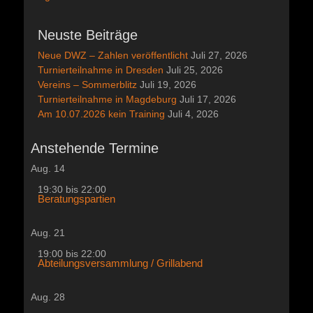
Neuste Beiträge
Neue DWZ – Zahlen veröffentlicht
Juli 27, 2026
Turnierteilnahme in Dresden
Juli 25, 2026
Vereins – Sommerblitz
Juli 19, 2026
Turnierteilnahme in Magdeburg
Juli 17, 2026
Am 10.07.2026 kein Training
Juli 4, 2026
Anstehende Termine
Aug.
14
19:30
bis
22:00
Beratungspartien
Aug.
21
19:00
bis
22:00
Abteilungsversammlung / Grillabend
Aug.
28